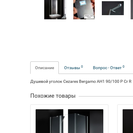
0
0
Описание
Отзывы
Вопрос - Ответ
Душевой уголок Cezares Bergamo AH1 90/100 P Cr R
Похожие товары