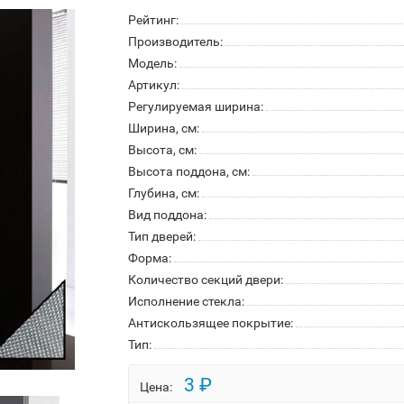
Рейтинг:
Производитель:
Модель:
Артикул:
Регулируемая ширина:
Ширина, см:
Высота, см:
Высота поддона, см:
Глубина, см:
Вид поддона:
Тип дверей:
Форма:
Количество секций двери:
Исполнение стекла:
Антискользящее покрытие:
Тип:
3 ₽
Цена: