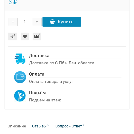
3 ₽
-
Купить
+
Доставка
Доставка по С-Пб и Лен. области
Оплата
Оплата товара и услуг
Подъём
Подъём на этаж
0
0
Описание
Отзывы
Вопрос - Ответ