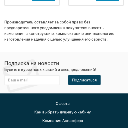
Производитель оставляет за собой право без
предварительного уведомления покупателя вносить
изменения в конструкцию, комплектацию или технологию
изготовления изделия с целью улучшения его свойств.
Подписка на новости
Будьте в курсе новых акций и спецпредложений!
Подписаться
Оферта
Как выбрать душевую кабину
Компания Аквасфера