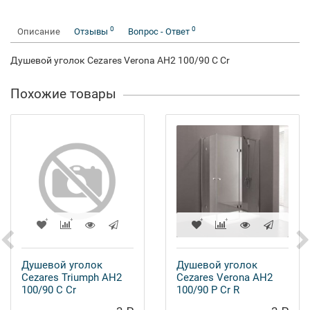
0
0
Описание
Отзывы
Вопрос - Ответ
Душевой уголок Cezares Verona AH2 100/90 C Cr
Похожие товары
Душевой уголок
Душевой уголок
Cezares Triumph AH2
Cezares Verona AH2
100/90 C Cr
100/90 P Cr R