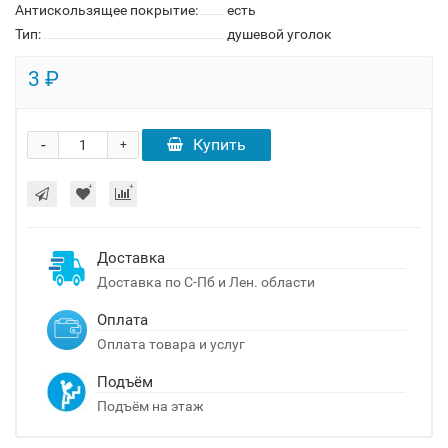
Антискользящее покрытие:
есть
Тип:
душевой уголок
3 ₽
-
Купить
+
Доставка
Доставка по С-Пб и Лен. области
Оплата
Оплата товара и услуг
Подъём
Подъём на этаж