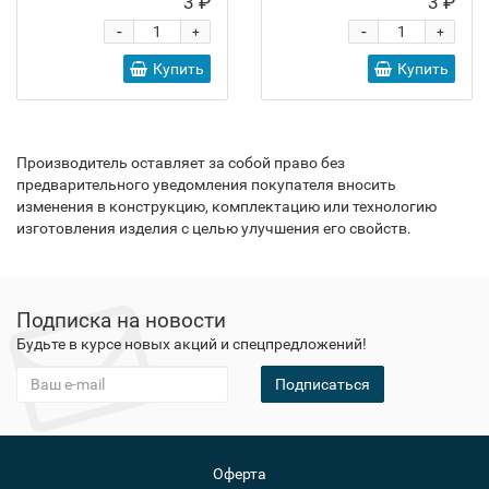
3 ₽
3 ₽
-
-
+
+
Купить
Купить
Производитель оставляет за собой право без
предварительного уведомления покупателя вносить
изменения в конструкцию, комплектацию или технологию
изготовления изделия с целью улучшения его свойств.
Подписка на новости
Будьте в курсе новых акций и спецпредложений!
Подписаться
Оферта