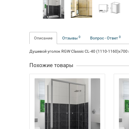
0
0
Описание
Отзывы
Вопрос - Ответ
Душевой уголок RGW Classic CL-40 (1110-1160)х700 
Похожие товары