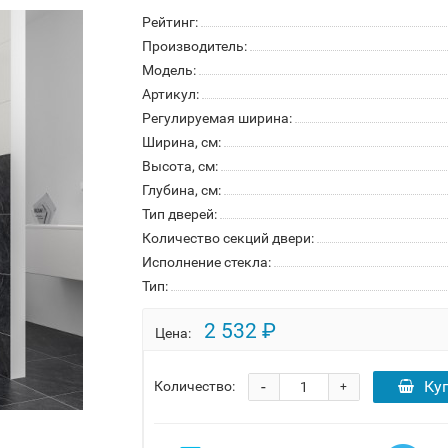
Рейтинг:
Производитель:
Модель:
Артикул:
Регулируемая ширина:
Ширина, см:
Высота, см:
Глубина, см:
Тип дверей:
Количество секций двери:
Исполнение стекла:
Тип:
2 532 ₽
Цена:
-
Ку
Количество:
+