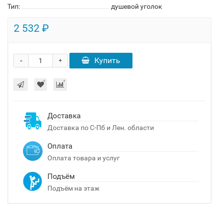
Тип:
душевой уголок
2 532 ₽
-
Купить
+
Доставка
Доставка по С-Пб и Лен. области
Оплата
Оплата товара и услуг
Подъём
Подъём на этаж