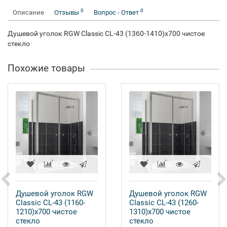
0
0
Описание
Отзывы
Вопрос - Ответ
Душевой уголок RGW Classic CL-43 (1360-1410)x700 чистое
стекло
Похожие товары
Душевой уголок RGW
Душевой уголок RGW
Classic CL-43 (1160-
Classic CL-43 (1260-
1210)x700 чистое
1310)x700 чистое
стекло
стекло