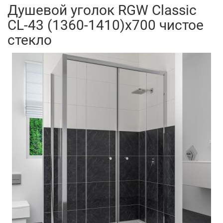
Душевой уголок RGW Classic
CL-43 (1360-1410)x700 чистое
стекло