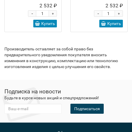
2 532 ₽
2 532 ₽
-
-
+
+
Купить
Купить
Производитель оставляет за собой право без
предварительного уведомления покупателя вносить
изменения в конструкцию, комплектацию или технологию
изготовления изделия с целью улучшения его свойств.
Подписка на новости
Будьте в курсе новых акций и спецпредложений!
Подписаться