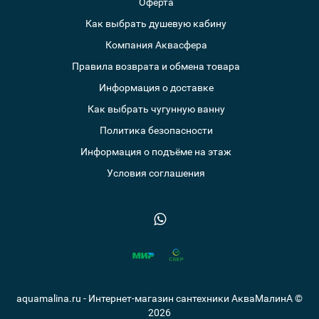
Оферта
Как выбрать душевую кабину
Компания Аквасфера
Правила возврата и обмена товара
Информация о доставке
Как выбрать чугунную ванну
Политика безопасности
Информация о подъёме на этаж
Условия соглашения
aquamalina.ru - Интернет-магазин сантехники АкваМалинА ©
2026