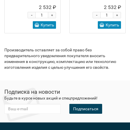
2 532 ₽
2 532 ₽
-
-
+
+
Купить
Купить
Производитель оставляет за собой право без
предварительного уведомления покупателя вносить
изменения в конструкцию, комплектацию или технологию
изготовления изделия с целью улучшения его свойств.
Подписка на новости
Будьте в курсе новых акций и спецпредложений!
Подписаться