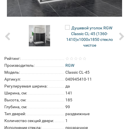
Рейтинг:
Производитель:
RGW
Модель:
Classic CL-45
Артикул:
040945410-11
Регулируемая ширина:
да
Ширина, см:
141
Высота, см:
185
Глубина, см:
99
Тип дверей:
раздвижные
Количество секций двери:
1
Исполнение стекла:
прозрачное