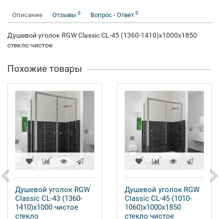
0
0
Описание
Отзывы
Вопрос - Ответ
Душевой уголок RGW Classic CL-45 (1360-1410)x1000x1850
стекло чистое
Похожие товары
Душевой уголок RGW
Душевой уголок RGW
Classic CL-43 (1360-
Classic CL-45 (1010-
1410)x1000 чистое
1060)x1000x1850
стекло
стекло чистое