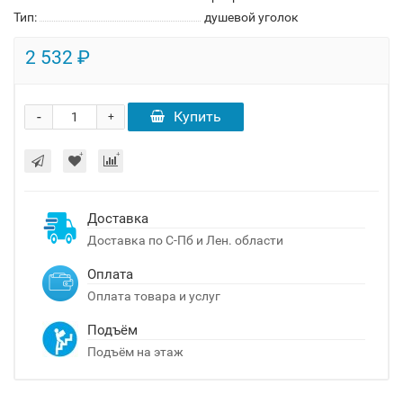
Тип:
душевой уголок
2 532 ₽
-
Купить
+
Доставка
Доставка по С-Пб и Лен. области
Оплата
Оплата товара и услуг
Подъём
Подъём на этаж