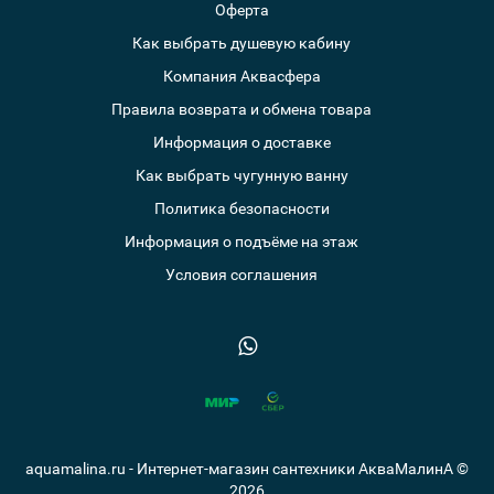
Оферта
Как выбрать душевую кабину
Компания Аквасфера
Правила возврата и обмена товара
Информация о доставке
Как выбрать чугунную ванну
Политика безопасности
Информация о подъёме на этаж
Условия соглашения
aquamalina.ru - Интернет-магазин сантехники АкваМалинА ©
2026