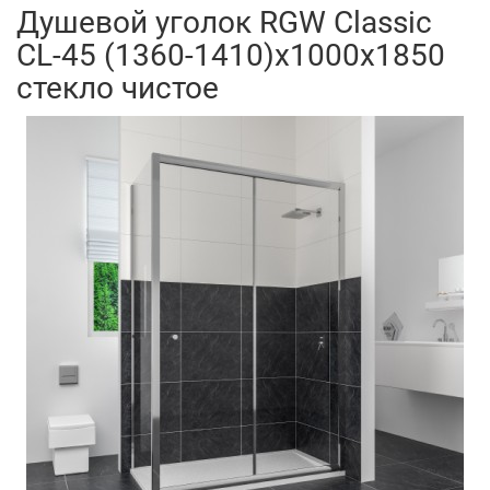
Душевой уголок RGW Classic
CL-45 (1360-1410)x1000x1850
стекло чистое