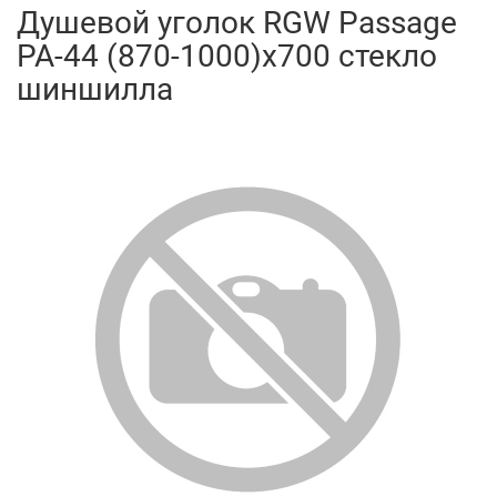
Душевой уголок RGW Passage
PA-44 (870-1000)х700 стекло
шиншилла