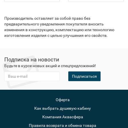
Производитель оставляет за собой право без
предварительного уведомления покупателя вносить
изменения в конструкцию, комплектацию или технологию
изготовления изделия с целью улучшения его свойств.
Подписка на новости
Будьте в курсе новых акций и спецпредложений!
Подписаться
Оферта
Как выбрать душевую кабину
Компания Аквасфера
Правила возврата и обмена товара