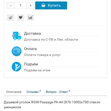
-
Купить
+
Доставка
Доставка по С-Пб и Лен. области
Оплата
Оплата товара и услуг
Подъём
Подъём на этаж
0
0
Описание
Отзывы
Вопрос - Ответ
Душевой уголок RGW Passage PA-44 (870-1000)х700 стекло
шиншилла