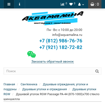
0
0
: 0
Пн - Вс: с 10:00 до 20:00
info@aquamalina.ru
+7 (812) 986-76-76
+7 (921) 182-72-82
Заказать обратный звонок
Главная
Сантехника
Душевые ограждения, уголки и
поддоны
Душевые уголки и ограждения
Душевые уголки
RGW
Душевой уголок RGW Passage PA-44 (870-1000)х700 стекло
шиншилла