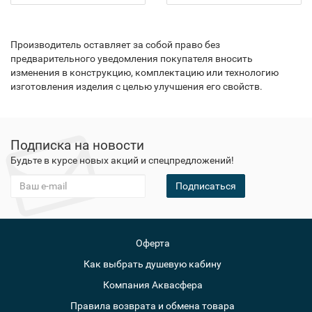
Производитель оставляет за собой право без
предварительного уведомления покупателя вносить
изменения в конструкцию, комплектацию или технологию
изготовления изделия с целью улучшения его свойств.
Подписка на новости
Будьте в курсе новых акций и спецпредложений!
Подписаться
Оферта
Как выбрать душевую кабину
Компания Аквасфера
Правила возврата и обмена товара