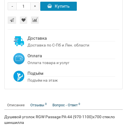
-
Купить
+
Доставка
Доставка по С-Пб и Лен. области
Оплата
Оплата товара и услуг
Подъём
Подъём на этаж
0
0
Описание
Отзывы
Вопрос - Ответ
Душевой уголок RGW Passage PA-44 (970-1100)х700 стекло
шиншилла