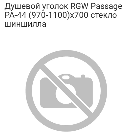
Душевой уголок RGW Passage
PA-44 (970-1100)х700 стекло
шиншилла