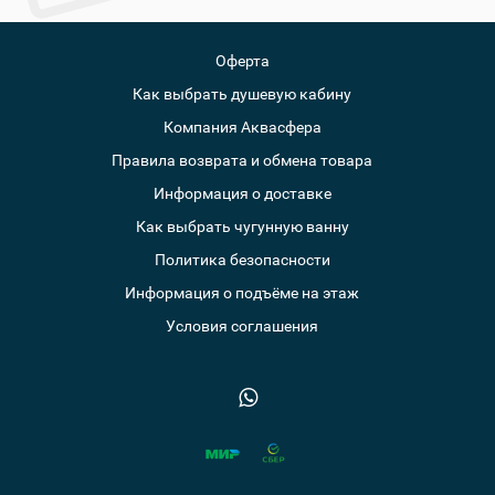
Оферта
Как выбрать душевую кабину
Компания Аквасфера
Правила возврата и обмена товара
Информация о доставке
Как выбрать чугунную ванну
Политика безопасности
Информация о подъёме на этаж
Условия соглашения