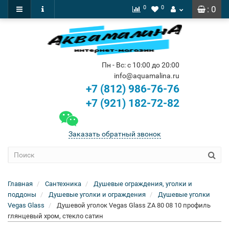
0
0
: 0
Пн - Вс: с 10:00 до 20:00
info@aquamalina.ru
+7 (812) 986-76-76
+7 (921) 182-72-82
Заказать обратный звонок
Главная
Сантехника
Душевые ограждения, уголки и
поддоны
Душевые уголки и ограждения
Душевые уголки
Vegas Glass
Душевой уголок Vegas Glass ZA 80 08 10 профиль
глянцевый хром, стекло сатин