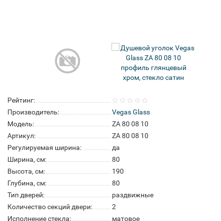
Рейтинг:
Производитель:
Vegas Glass
Модель:
ZA 80 08 10
Артикул:
ZA 80 08 10
Регулируемая ширина:
да
Ширина, см:
80
Высота, см:
190
Глубина, см:
80
Тип дверей:
раздвижные
Количество секций двери:
2
Исполнение стекла:
матовое