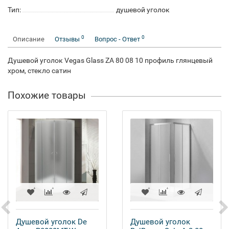
Тип:
душевой уголок
0
0
Описание
Отзывы
Вопрос - Ответ
Душевой уголок Vegas Glass ZA 80 08 10 профиль глянцевый
хром, стекло сатин
Похожие товары
Душевой уголок De
Душевой уголок