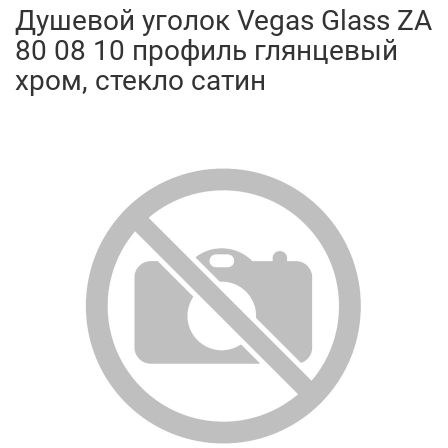
Душевой уголок Vegas Glass ZA
80 08 10 профиль глянцевый
хром, стекло сатин