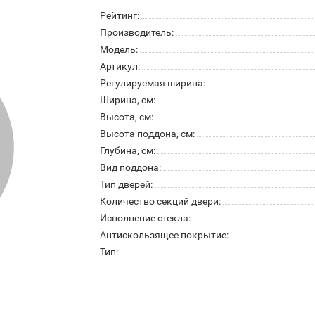
Рейтинг:
Производитель:
Модель:
Артикул:
Регулируемая ширина:
Ширина, см:
Высота, см:
Высота поддона, см:
Глубина, см:
Вид поддона:
Тип дверей:
Количество секций двери:
Исполнение стекла:
Антискользящее покрытие:
Тип: