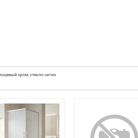
янцевый хром, стекло сатин