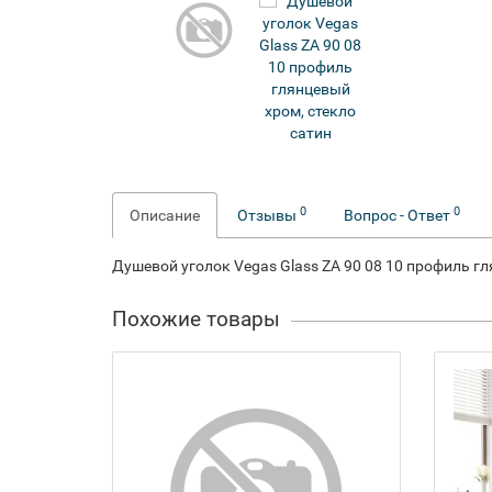
0
0
Описание
Отзывы
Вопрос - Ответ
Душевой уголок Vegas Glass ZA 90 08 10 профиль гл
Похожие товары