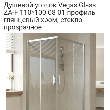
Душевой уголок Vegas Glass
ZA-F 110*100 08 01 профиль
глянцевый хром, стекло
прозрачное