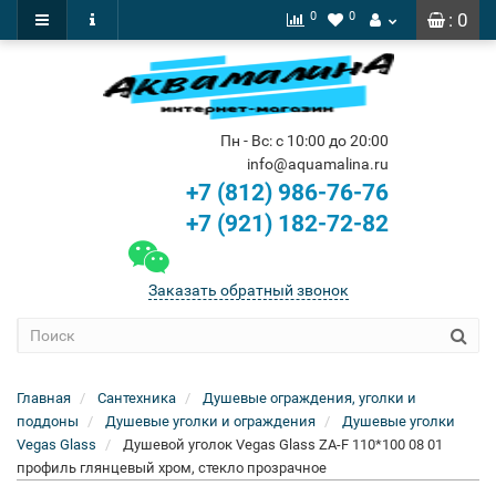
0
0
: 0
Пн - Вс: с 10:00 до 20:00
info@aquamalina.ru
+7 (812) 986-76-76
+7 (921) 182-72-82
Заказать обратный звонок
Главная
Сантехника
Душевые ограждения, уголки и
поддоны
Душевые уголки и ограждения
Душевые уголки
Vegas Glass
Душевой уголок Vegas Glass ZA-F 110*100 08 01
профиль глянцевый хром, стекло прозрачное