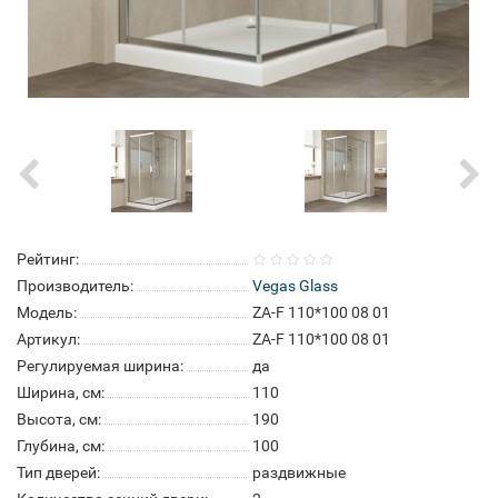
Рейтинг:
Производитель:
Vegas Glass
Модель:
ZA-F 110*100 08 01
Артикул:
ZA-F 110*100 08 01
Регулируемая ширина:
да
Ширина, см:
110
Высота, см:
190
Глубина, см:
100
Тип дверей:
раздвижные