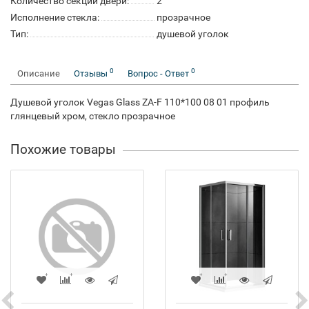
Количество секций двери:
2
Исполнение стекла:
прозрачное
Тип:
душевой уголок
0
0
Описание
Отзывы
Вопрос - Ответ
Душевой уголок Vegas Glass ZA-F 110*100 08 01 профиль
глянцевый хром, стекло прозрачное
Похожие товары