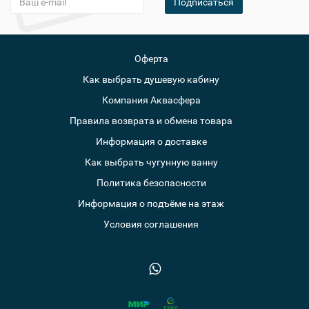
Подписаться
Оферта
Как выбрать душевую кабину
Компания Аквасфера
Правила возврата и обмена товара
Информация о доставке
Как выбрать чугунную ванну
Политика безопасности
Информация о подъёме на этаж
Условия соглашения