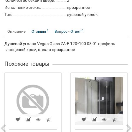
Количество секций двери:
2
Исполнение стекла:
прозрачное
Тип:
душевой уголок
0
0
Описание
Отзывы
Вопрос - Ответ
Душевой уголок Vegas Glass ZA-F 120*100 08 01 профиль
глянцевый хром, стекло прозрачное
Похожие товары