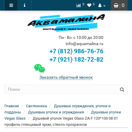
0
0
: 0
Пн - Вс: с 10:00 до 20:00
info@aquamalina.ru
+7 (812) 986-76-76
+7 (921) 182-72-82
Заказать обратный звонок
Главная
Сантехника
Душевые ограждения, уголки и
поддоны
Душевые уголки и ограждения
Душевые уголки
Vegas Glass
Душевой уголок Vegas Glass ZA-F 120*100 08 01
профиль глянцевый хром, стекло прозрачное