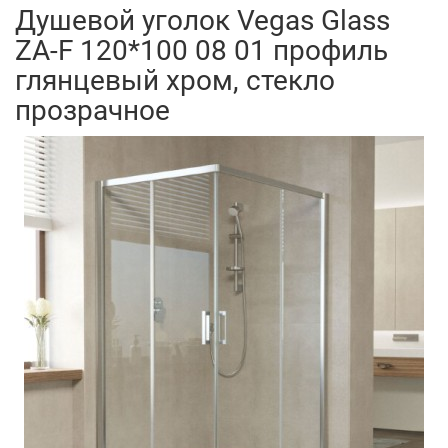
Душевой уголок Vegas Glass
ZA-F 120*100 08 01 профиль
глянцевый хром, стекло
прозрачное