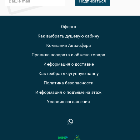
Подписаться
Оферта
Как выбрать душевую кабину
Компания Аквасфера
Правила возврата и обмена товара
Информация о доставке
Как выбрать чугунную ванну
Политика безопасности
Информация о подъёме на этаж
Условия соглашения