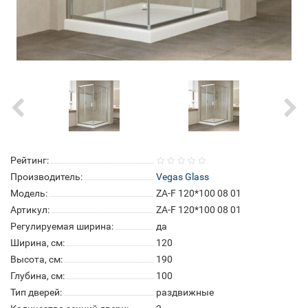
Рейтинг:
Производитель:
Vegas Glass
Модель:
ZA-F 120*100 08 01
Артикул:
ZA-F 120*100 08 01
Регулируемая ширина:
да
Ширина, см:
120
Высота, см:
190
Глубина, см:
100
Тип дверей:
раздвижные