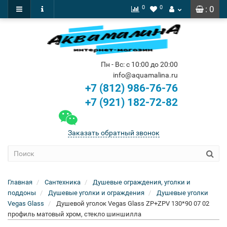
0
0
: 0
Пн - Вс: с 10:00 до 20:00
info@aquamalina.ru
+7 (812) 986-76-76
+7 (921) 182-72-82
Заказать обратный звонок
Главная
Сантехника
Душевые ограждения, уголки и
поддоны
Душевые уголки и ограждения
Душевые уголки
Vegas Glass
Душевой уголок Vegas Glass ZP+ZPV 130*90 07 02
профиль матовый хром, стекло шиншилла