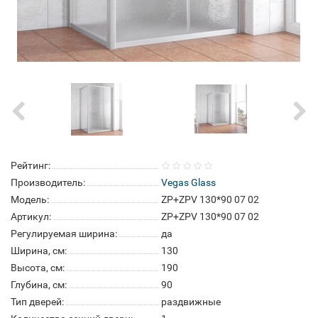
Рейтинг:
Производитель:
Vegas Glass
Модель:
ZP+ZPV 130*90 07 02
Артикул:
ZP+ZPV 130*90 07 02
Регулируемая ширина:
да
Ширина, см:
130
Высота, см:
190
Глубина, см:
90
Тип дверей:
раздвижные