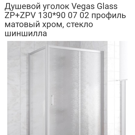
Душевой уголок Vegas Glass
ZP+ZPV 130*90 07 02 профиль
матовый хром, стекло
шиншилла