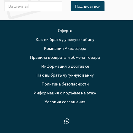
Подписаться
Оферта
Как выбрать душевую кабину
Компания Аквасфера
Правила возврата и обмена товара
Информация о доставке
Как выбрать чугунную ванну
Политика безопасности
Информация о подъёме на этаж
Условия соглашения