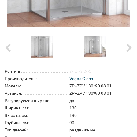
Рейтинг:
Производитель:
Vegas Glass
Модель:
ZP+ZPV 130*90 08 01
Артикул:
ZP+ZPV 130*90 08 01
Регулируемая ширина:
да
Ширина, см:
130
Высота, см:
190
Глубина, см:
90
Тип дверей:
раздвижные