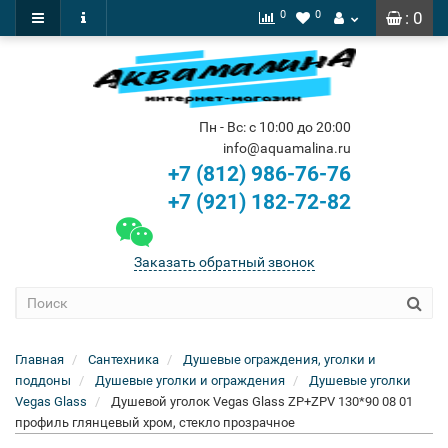
0
0
: 0
Пн - Вс: с 10:00 до 20:00
info@aquamalina.ru
+7 (812) 986-76-76
+7 (921) 182-72-82
Заказать обратный звонок
Главная
Сантехника
Душевые ограждения, уголки и
поддоны
Душевые уголки и ограждения
Душевые уголки
Vegas Glass
Душевой уголок Vegas Glass ZP+ZPV 130*90 08 01
профиль глянцевый хром, стекло прозрачное