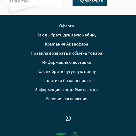
Подписаться
Оферта
Как выбрать душевую кабину
Компания Аквасфера
Правила возврата и обмена товара
Информация о доставке
Как выбрать чугунную ванну
Политика безопасности
Информация о подъёме на этаж
Условия соглашения