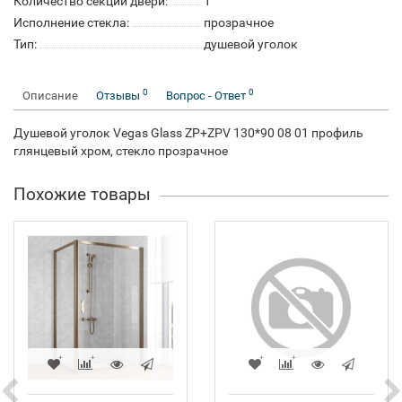
Количество секций двери:
1
Исполнение стекла:
прозрачное
Тип:
душевой уголок
0
0
Описание
Отзывы
Вопрос - Ответ
Душевой уголок Vegas Glass ZP+ZPV 130*90 08 01 профиль
глянцевый хром, стекло прозрачное
Похожие товары