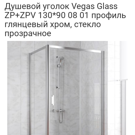
Душевой уголок Vegas Glass
ZP+ZPV 130*90 08 01 профиль
глянцевый хром, стекло
прозрачное