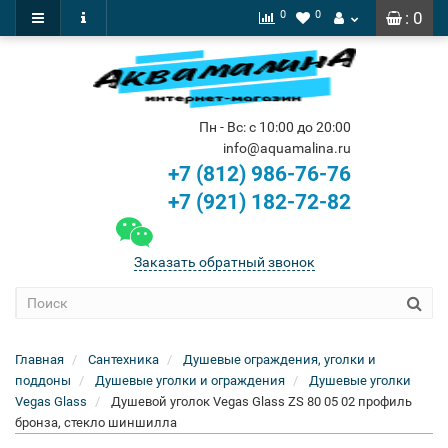
0
0
: 0
Пн - Вс: с 10:00 до 20:00
info@aquamalina.ru
+7 (812) 986-76-76
+7 (921) 182-72-82
Заказать обратный звонок
Главная
Сантехника
Душевые ограждения, уголки и
поддоны
Душевые уголки и ограждения
Душевые уголки
Vegas Glass
Душевой уголок Vegas Glass ZS 80 05 02 профиль
бронза, стекло шиншилла