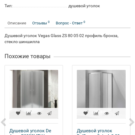
Тип:
душевой уголок
0
0
Описание
Отзывы
Вопрос - Ответ
Душевой уголок Vegas Glass ZS 80 05 02 профиль бронза,
стекло шиншилла
Похожие товары
Душевой уголок De
Душевой уголок