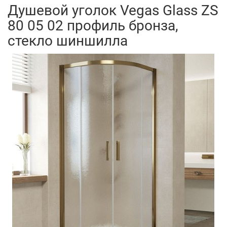
Душевой уголок Vegas Glass ZS
80 05 02 профиль бронза,
стекло шиншилла