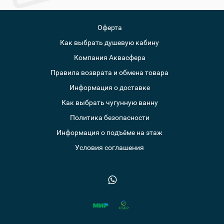
Оферта
Как выбрать душевую кабину
Компания Аквасфера
Правила возврата и обмена товара
Информация о доставке
Как выбрать чугунную ванну
Политика безопасности
Информация о подъёме на этаж
Условия соглашения