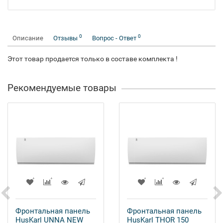
0
0
Описание
Отзывы
Вопрос - Ответ
Этот товар продается только в составе комплекта !
Рекомендуемые товары
Фронтальная панель
Фронтальная панель
HusKarl UNNA NEW
HusKarl THOR 150