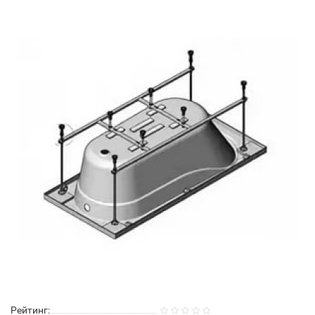
Рейтинг: