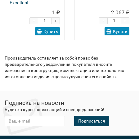
Excellent
1 ₽
2 067 ₽
-
-
+
+
Купить
Купить
Производитель оставляет за собой право без
предварительного уведомления покупателя вносить
изменения в конструкцию, комплектацию или технологию
изготовления изделия с целью улучшения его свойств.
Подписка на новости
Будьте в курсе новых акций и спецпредложений!
Подписаться