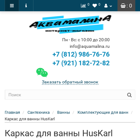
0
0
: 0
Пн - Вс: с 10:00 до 20:00
info@aquamalina.ru
+7 (812) 986-76-76
+7 (921) 182-72-82
Заказать обратный звонок
Главная
Сантехника
Ванны
Комплектующие для ванн
Каркас для ванны HusKarl
Каркас для ванны HusKarl