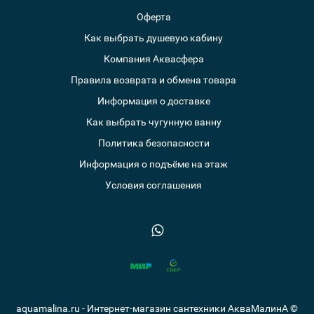
Оферта
Как выбрать душевую кабину
Компания Аквасфера
Правила возврата и обмена товара
Информация о доставке
Как выбрать чугунную ванну
Политика безопасности
Информация о подъёме на этаж
Условия соглашения
aquamalina.ru - Интернет-магазин сантехники АкваМалинА ©