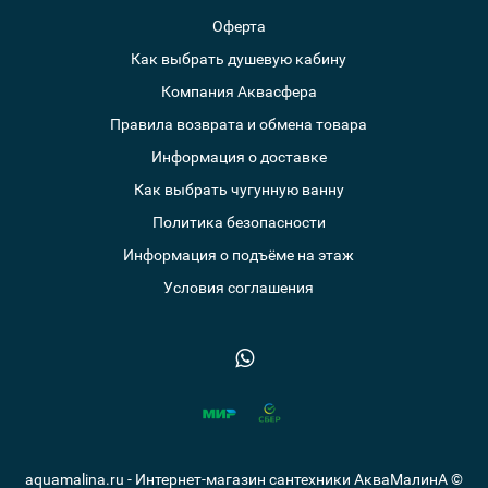
Оферта
Как выбрать душевую кабину
Компания Аквасфера
Правила возврата и обмена товара
Информация о доставке
Как выбрать чугунную ванну
Политика безопасности
Информация о подъёме на этаж
Условия соглашения
aquamalina.ru - Интернет-магазин сантехники АкваМалинА ©