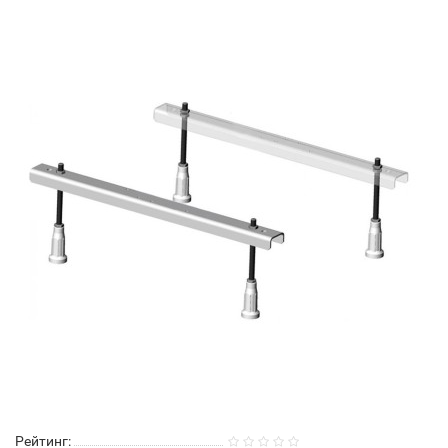
Рейтинг: