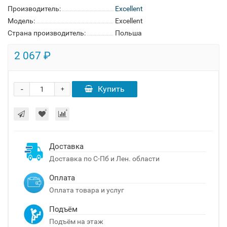
Производитель:
Excellent
Модель:
Excellent
Страна производитель:
Польша
2 067 ₽
-
Купить
+
Доставка
Доставка по С-Пб и Лен. области
Оплата
Оплата товара и услуг
Подъём
Подъём на этаж