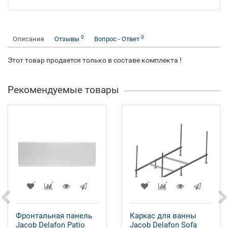
0
0
Описание
Отзывы
Вопрос - Ответ
Этот товар продается только в составе комплекта !
Рекомендуемые товары
Фронтальная панель
Каркас для ванны
Jacob Delafon Patio
Jacob Delafon Sofa