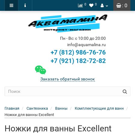
0
0
: 0
Пн - Вс: с 10:00 до 20:00
info@aquamalina.ru
+7 (812) 986-76-76
+7 (921) 182-72-82
Заказать обратный звонок
Главная
Сантехника
Ванны
Комплектующие для ванн
Ножки для ванны Excellent
Ножки для ванны Excellent