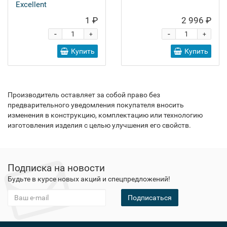
Excellent
1 ₽
2 996 ₽
-
-
+
+
Купить
Купить
Производитель оставляет за собой право без
предварительного уведомления покупателя вносить
изменения в конструкцию, комплектацию или технологию
изготовления изделия с целью улучшения его свойств.
Подписка на новости
Будьте в курсе новых акций и спецпредложений!
Подписаться