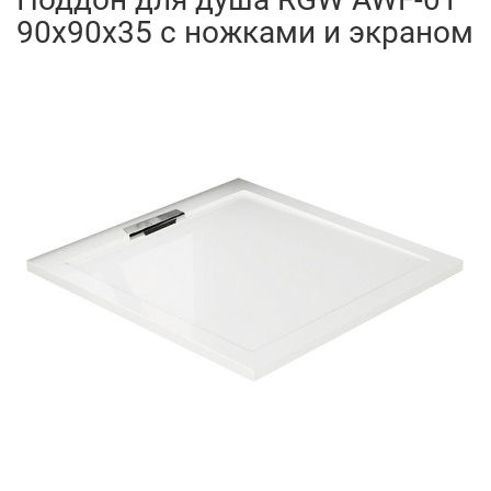
90x90x35 с ножками и экраном