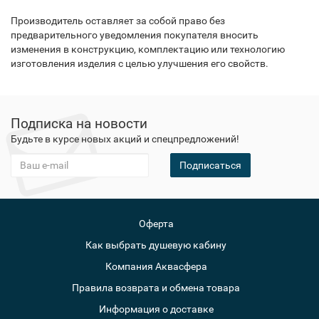
Производитель оставляет за собой право без
предварительного уведомления покупателя вносить
изменения в конструкцию, комплектацию или технологию
изготовления изделия с целью улучшения его свойств.
Подписка на новости
Будьте в курсе новых акций и спецпредложений!
Подписаться
Оферта
Как выбрать душевую кабину
Компания Аквасфера
Правила возврата и обмена товара
Информация о доставке