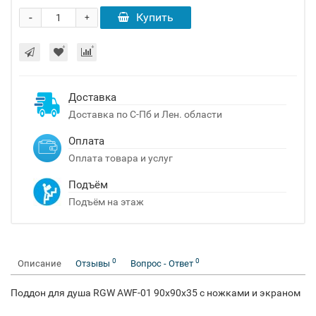
-
Купить
+
Доставка
Доставка по С-Пб и Лен. области
Оплата
Оплата товара и услуг
Подъём
Подъём на этаж
0
0
Описание
Отзывы
Вопрос - Ответ
Поддон для душа RGW AWF-01 90x90x35 с ножками и экраном