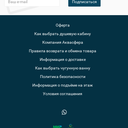
Подписаться
Оферта
Как выбрать душевую кабину
Компания Аквасфера
Правила возврата и обмена товара
Информация о доставке
Как выбрать чугунную ванну
Политика безопасности
Информация о подъёме на этаж
Условия соглашения