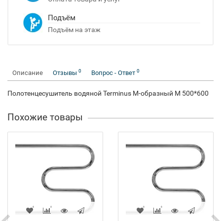
Подъём
Подъём на этаж
0
0
Описание
Отзывы
Вопрос - Ответ
Полотенцесушитель водяной Terminus M-образный М 500*600
Похожие товары