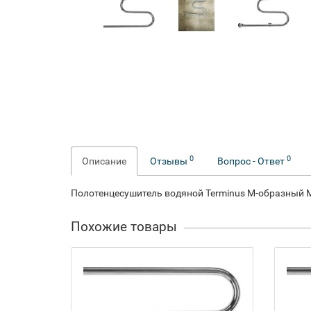
0
0
Описание
Отзывы
Вопрос - Ответ
Полотенцесушитель водяной Terminus M-образный 
Похожие товары