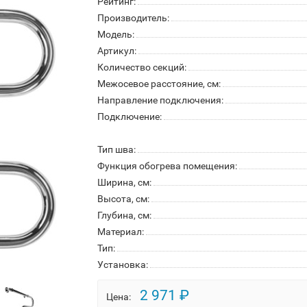
Рейтинг:
Производитель:
Модель:
Артикул:
Количество секций:
Межосевое расстояние, см:
Направление подключения:
Подключение:
Тип шва:
Функция обогрева помещения:
Ширина, см:
Высота, см:
Глубина, см:
Материал:
Тип:
Установка:
2 971 ₽
Цена: