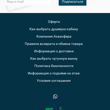
Подписаться
Оферта
Как выбрать душевую кабину
Компания Аквасфера
Правила возврата и обмена товара
Информация о доставке
Как выбрать чугунную ванну
Политика безопасности
Информация о подъёме на этаж
Условия соглашения