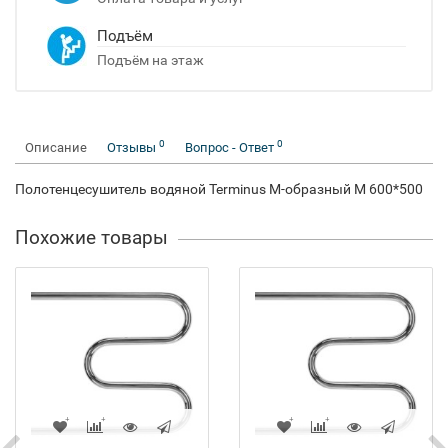
Подъём
Подъём на этаж
0
0
Описание
Отзывы
Вопрос - Ответ
Полотенцесушитель водяной Terminus M-образный М 600*500
Похожие товары