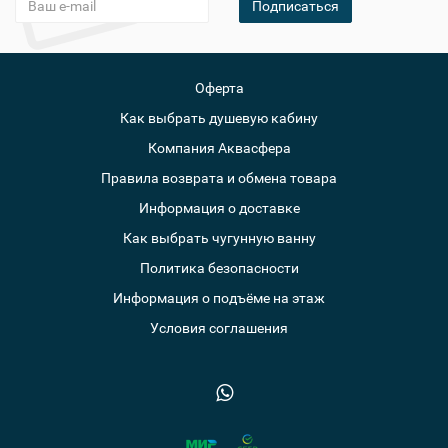
Подписаться
Оферта
Как выбрать душевую кабину
Компания Аквасфера
Правила возврата и обмена товара
Информация о доставке
Как выбрать чугунную ванну
Политика безопасности
Информация о подъёме на этаж
Условия соглашения