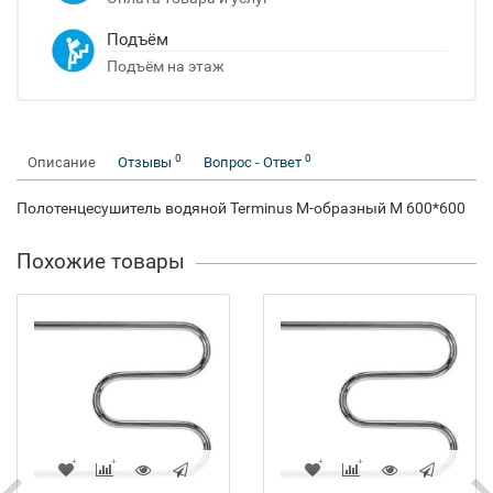
Подъём
Подъём на этаж
0
0
Описание
Отзывы
Вопрос - Ответ
Полотенцесушитель водяной Terminus M-образный М 600*600
Похожие товары