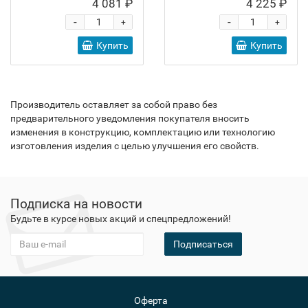
4 081 ₽
4 225 ₽
-
-
+
+
Купить
Купить
Производитель оставляет за собой право без
предварительного уведомления покупателя вносить
изменения в конструкцию, комплектацию или технологию
изготовления изделия с целью улучшения его свойств.
Подписка на новости
Будьте в курсе новых акций и спецпредложений!
Подписаться
Оферта