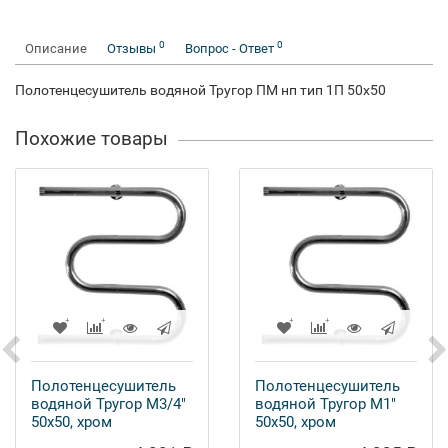
0
0
Описание
Отзывы
Вопрос - Ответ
Полотенцесушитель водяной Тругор ПМ нп тип 1П 50x50
Похожие товары
Полотенцесушитель
Полотенцесушитель
водяной Тругор М3/4"
водяной Тругор М1"
50x50, хром
50x50, хром