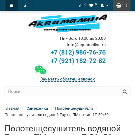
0
0
: 0
Пн - Вс: с 10:00 до 20:00
info@aquamalina.ru
+7 (812) 986-76-76
+7 (921) 182-72-82
Заказать обратный звонок
Главная
Сантехника
Полотенцесушители
Полотенцесушитель водяной Тругор ПМ нп тип 1П 50x50
Полотенцесушитель водяной