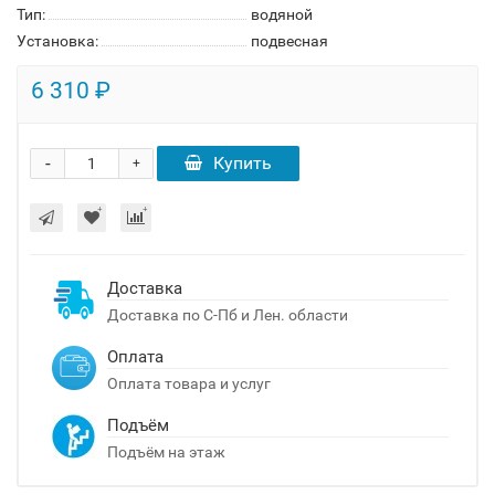
Тип:
водяной
Установка:
подвесная
6 310 ₽
-
Купить
+
Доставка
Доставка по С-Пб и Лен. области
Оплата
Оплата товара и услуг
Подъём
Подъём на этаж