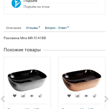
Подъём
Подъём на этаж
0
0
Описание
Отзывы
Вопрос - Ответ
Раковина Mira MR-5141BB
Похожие товары