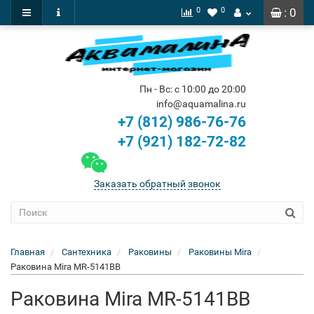
0
0
: 0
Пн - Вс: с 10:00 до 20:00
info@aquamalina.ru
+7 (812) 986-76-76
+7 (921) 182-72-82
Заказать обратный звонок
Главная
Сантехника
Раковины
Раковины Mira
Раковина Mira MR-5141BB
Раковина Mira MR-5141BB