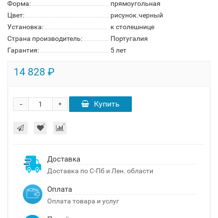
Форма:
прямоугольная
Цвет:
рисунок.черный
Установка:
к столешнице
Страна производитель:
Португалия
Гарантия:
5 лет
14 828 ₽
-
Купить
+
Доставка
Доставка по С-Пб и Лен. области
Оплата
Оплата товара и услуг