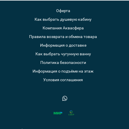
Оферта
Как выбрать душевую кабину
Компания Аквасфера
Правила возврата и обмена товара
Информация о доставке
Как выбрать чугунную ванну
Политика безопасности
Информация о подъёме на этаж
Условия соглашения