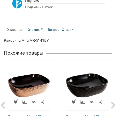
Подъём
Подъём на этаж
0
0
Описание
Отзывы
Вопрос - Ответ
Раковина Mira MR-5141BY
Похожие товары