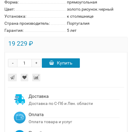
Форма:
прямоугольная
Цвет:
золото.рисунок.черный
Установка:
к столешнице
Страна производитель:
Португалия
Гарантия:
5 лет
19 229 ₽
-
Купить
+
Доставка
Доставка по С-Пб и Лен. области
Оплата
Оплата товара и услуг