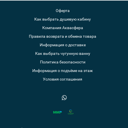
Оферта
Как выбрать душевую кабину
Компания Аквасфера
Правила возврата и обмена товара
Информация о доставке
Как выбрать чугунную ванну
Политика безопасности
Информация о подъёме на этаж
Условия соглашения