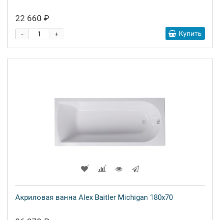
22 660 ₽
-
Купить
+
Акриловая ванна Alex Baitler Michigan 180x70