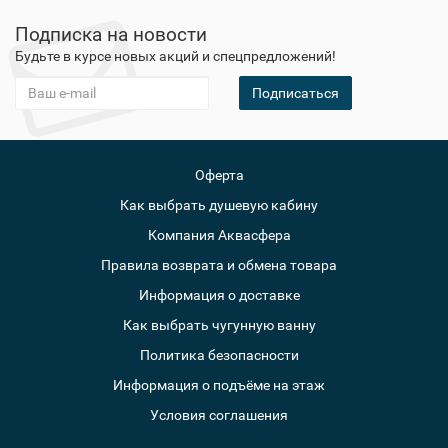
Подписка на новости
Будьте в курсе новых акций и спецпредложений!
Подписаться
Оферта
Как выбрать душевую кабину
Компания Аквасфера
Правила возврата и обмена товара
Информация о доставке
Как выбрать чугунную ванну
Политика безопасности
Информация о подъёме на этаж
Условия соглашения