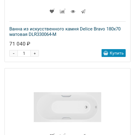
Ванна из искусственного камня Delice Bravo 180x70
матовая DLR330064-M
71 040 ₽
-
Купить
+