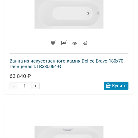
Ванна из искусственного камня Delice Bravo 180x70
глянцевая DLR330064-G
63 840 ₽
-
Купить
+