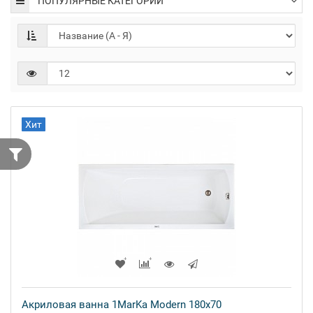
ПОПУЛЯРНЫЕ КАТЕГОРИИ
Хит
Акриловая ванна 1MarKa Modern 180x70