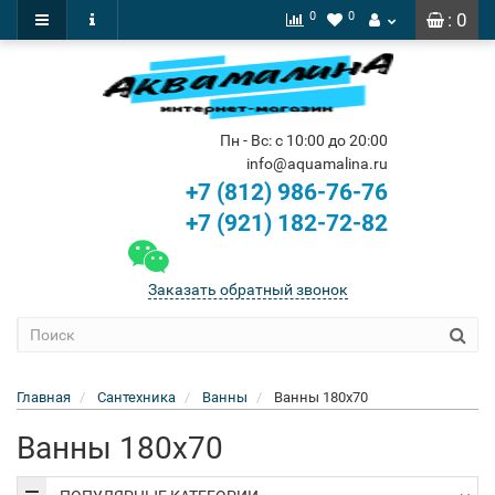
0
0
: 0
Пн - Вс: с 10:00 до 20:00
info@aquamalina.ru
+7 (812) 986-76-76
+7 (921) 182-72-82
Заказать обратный звонок
Главная
Сантехника
Ванны
Ванны 180х70
Ванны 180х70