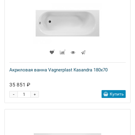
Акриловая ванна Vagnerplast Kasandra 180x70
35 851 ₽
-
Купить
+