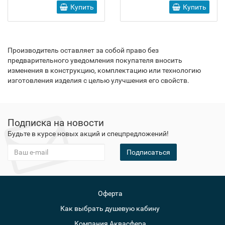
Купить
Купить
Производитель оставляет за собой право без
предварительного уведомления покупателя вносить
изменения в конструкцию, комплектацию или технологию
изготовления изделия с целью улучшения его свойств.
Подписка на новости
Будьте в курсе новых акций и спецпредложений!
Подписаться
Оферта
Как выбрать душевую кабину
Компания Аквасфера