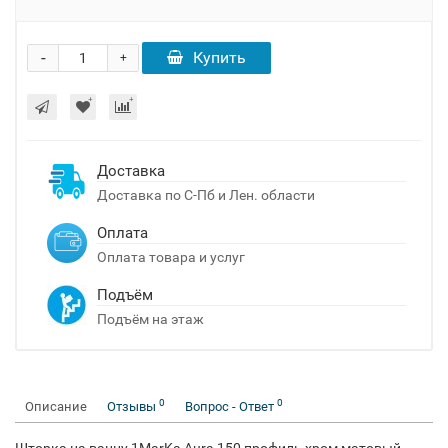
-
Купить
+
Доставка
Доставка по С-Пб и Лен. области
Оплата
Оплата товара и услуг
Подъём
Подъём на этаж
0
0
Описание
Отзывы
Вопрос - Ответ