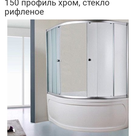
150 профиль хром, стекло
рифленое