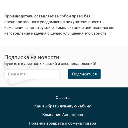
Производитель оставляет за собой право без
предварительного уведомления покупателя вносить
изменения в конструкцию, комплектацию или технологию
изготовления изделия с целью улучшения его свойств.
Подписка на новости
Будьте в курсе новых акций и спецпредложений!
Подписаться
Оферта
Как выбрать душевую кабину
Компания Аквасфера
Правила возврата и обмена товара