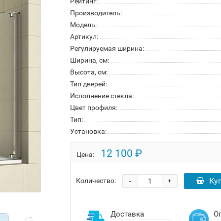
Рейтинг:
Производитель:
Модель:
Артикул:
Регулируемая ширина:
Ширина, см:
Высота, см:
Тип дверей:
Исполнение стекла:
Цвет профиля:
Тип:
Установка:
12 100 ₽
Цена:
-
Ку
Количество:
+
Доставка
О