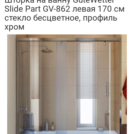
Slide Part GV-862 левая 170 см
стекло бесцветное, профиль
хром