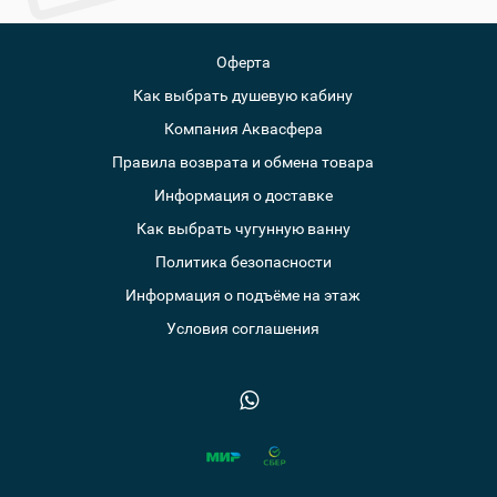
Оферта
Как выбрать душевую кабину
Компания Аквасфера
Правила возврата и обмена товара
Информация о доставке
Как выбрать чугунную ванну
Политика безопасности
Информация о подъёме на этаж
Условия соглашения