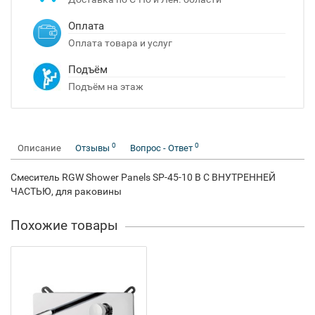
Оплата
Оплата товара и услуг
Подъём
Подъём на этаж
0
0
Описание
Отзывы
Вопрос - Ответ
Смеситель RGW Shower Panels SP-45-10 B С ВНУТРЕННЕЙ
ЧАСТЬЮ, для раковины
Похожие товары