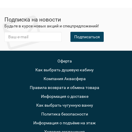
Подписка на новости
Будьте в курсе новых акций и спецпредложений!
Подписаться
Оферта
Как выбрать душевую кабину
Компания Аквасфера
Правила возврата и обмена товара
Информация о доставке
Как выбрать чугунную ванну
Политика безопасности
Информация о подъёме на этаж
Условия соглашения