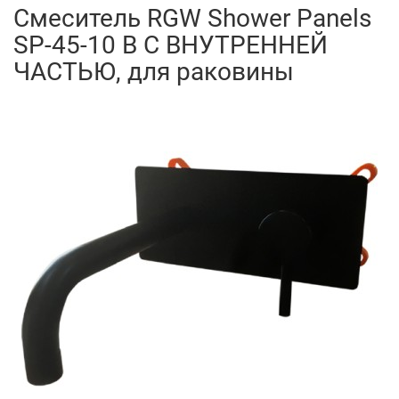
Смеситель RGW Shower Panels
SP-45-10 B С ВНУТРЕННЕЙ
ЧАСТЬЮ, для раковины