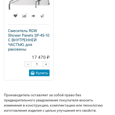
Смеситель RGW
Shower Panels SP-45-10
С ВНУТРЕННЕЙ
ЧАСТЬЮ, для
раковины
17 470 ₽
-
+
Купить
Производитель оставляет за собой право без
предварительного уведомления покупателя вносить
изменения в конструкцию, комплектацию или технологию
изготовления изделия с целью улучшения его свойств.