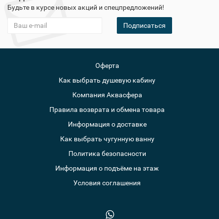
Будьте в курсе новых акций и спецпредложений!
Подписаться
Оферта
Как выбрать душевую кабину
Компания Аквасфера
Правила возврата и обмена товара
Информация о доставке
Как выбрать чугунную ванну
Политика безопасности
Информация о подъёме на этаж
Условия соглашения