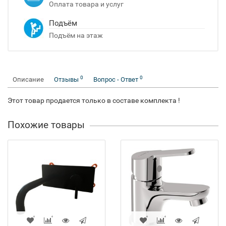
Оплата товара и услуг
Подъём
Подъём на этаж
0
0
Описание
Отзывы
Вопрос - Ответ
Этот товар продается только в составе комплекта !
Похожие товары