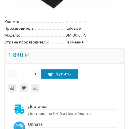
Рейтинг:
Производитель:
Kaldewei
Модель:
BM-06-01-S
Страна производитель:
Германия
1 840 ₽
-
Купить
+
Доставка
Доставка по С-Пб и Лен. области
Оплата