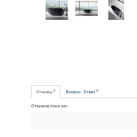
0
0
Отзывы
Вопрос - Ответ
Отзывов пока нет.