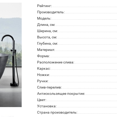
Рейтинг:
Производитель:
Модель:
Длина, см:
Ширина, см:
Высота, см:
Глубина, см:
Материал:
Форма:
Расположение слива:
Каркас:
Ножки:
Ручки:
Слив-перелив:
Антискользящее покрытие:
Цвет:
Установка:
Страна производитель: