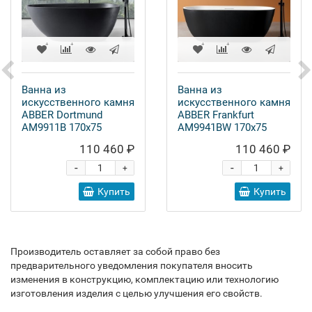
Ванна из
Ванна из
искусственного камня
искусственного камня
ABBER Dortmund
ABBER Frankfurt
AM9911B 170x75
AM9941BW 170x75
110 460 ₽
110 460 ₽
-
-
+
+
Купить
Купить
Производитель оставляет за собой право без
предварительного уведомления покупателя вносить
изменения в конструкцию, комплектацию или технологию
изготовления изделия с целью улучшения его свойств.