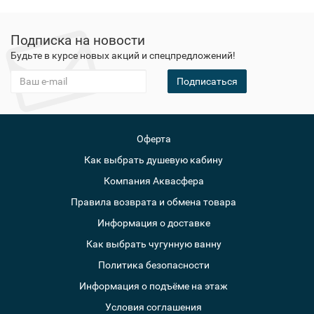
Подписка на новости
Будьте в курсе новых акций и спецпредложений!
Подписаться
Оферта
Как выбрать душевую кабину
Компания Аквасфера
Правила возврата и обмена товара
Информация о доставке
Как выбрать чугунную ванну
Политика безопасности
Информация о подъёме на этаж
Условия соглашения