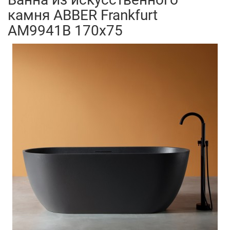
камня ABBER Frankfurt
AM9941B 170x75