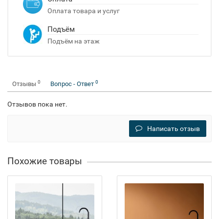
Оплата товара и услуг
Подъём
Подъём на этаж
0
0
Отзывы
Вопрос - Ответ
Отзывов пока нет.
Написать отзыв
Похожие товары