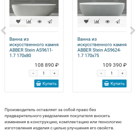
Ванна из
Ванна из
искусственного камня
искусственного камня
ABBER Stein AS9611-
ABBER Stein AS9624-
1.7 170x80
1.7 170x75
108 890 ₽
109 390 ₽
-
-
+
+
Купить
Купить
Производитель оставляет за собой право без
предварительного уведомления покупателя вносить
изменения в конструкцию, комплектацию или технологию
изготовления изделия с целью улучшения его свойств.