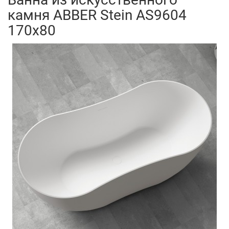
камня ABBER Stein AS9604
170x80