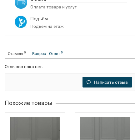
Оплата товара и услуг
Подъём
Подъём на этаж
0
0
Отзывы
Вопрос - Ответ
Отзывов пока нет.
Написать отзыв
Похожие товары