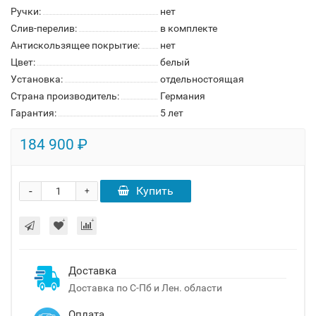
Ручки:
нет
Слив-перелив:
в комплекте
Антискользящее покрытие:
нет
Цвет:
белый
Установка:
отдельностоящая
Страна производитель:
Германия
Гарантия:
5 лет
184 900 ₽
-
Купить
+
Доставка
Доставка по С-Пб и Лен. области
Оплата