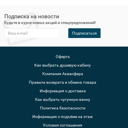
Подписка на новости
Будьте в курсе новых акций и спецпредложений!
Подписаться
Оферта
Как выбрать душевую кабину
Компания Аквасфера
Правила возврата и обмена товара
Информация о доставке
Как выбрать чугунную ванну
Политика безопасности
Информация о подъёме на этаж
Условия соглашения