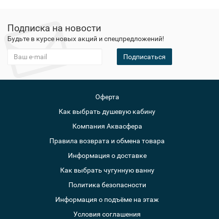
Подписка на новости
Будьте в курсе новых акций и спецпредложений!
Подписаться
Оферта
Как выбрать душевую кабину
Компания Аквасфера
Правила возврата и обмена товара
Информация о доставке
Как выбрать чугунную ванну
Политика безопасности
Информация о подъёме на этаж
Условия соглашения