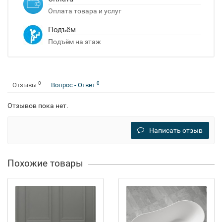
Оплата товара и услуг
Подъём
Подъём на этаж
0
0
Отзывы
Вопрос - Ответ
Отзывов пока нет.
Написать отзыв
Похожие товары