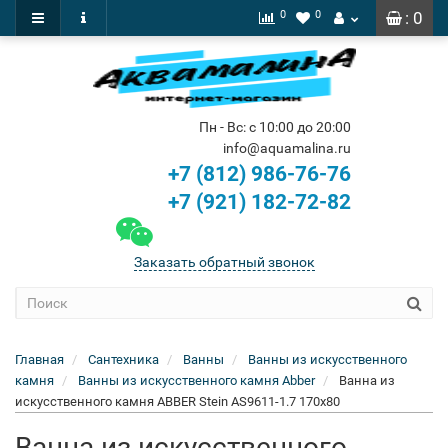
0
0
: 0
Пн - Вс: с 10:00 до 20:00
info@aquamalina.ru
+7 (812) 986-76-76
+7 (921) 182-72-82
Заказать обратный звонок
Главная
Сантехника
Ванны
Ванны из искусственного
камня
Ванны из искусственного камня Abber
Ванна из
искусственного камня ABBER Stein AS9611-1.7 170x80
Ванна из искусственного