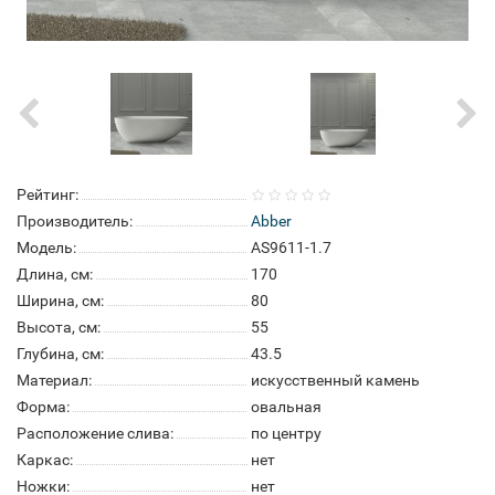
Рейтинг:
Производитель:
Abber
Модель:
AS9611-1.7
Длина, см:
170
Ширина, см:
80
Высота, см:
55
Глубина, см:
43.5
Материал:
искусственный камень
Форма:
овальная
Расположение слива:
по центру
Каркас:
нет
Ножки:
нет