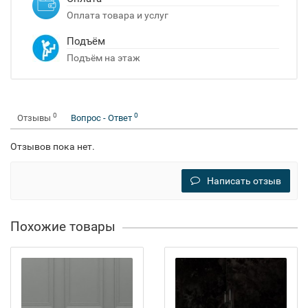
Оплата товара и услуг
Подъём
Подъём на этаж
0
0
Отзывы
Вопрос - Ответ
Отзывов пока нет.
Написать отзыв
Похожие товары