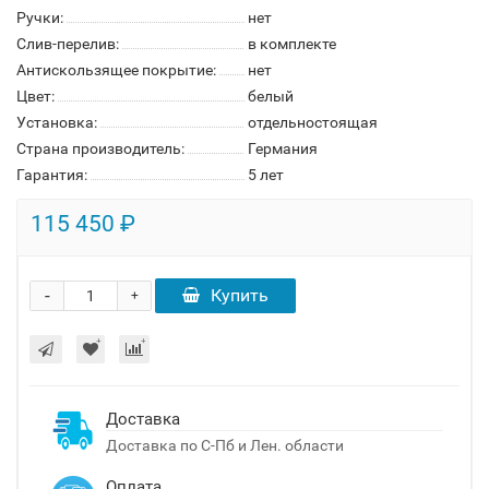
Ручки:
нет
Слив-перелив:
в комплекте
Антискользящее покрытие:
нет
Цвет:
белый
Установка:
отдельностоящая
Страна производитель:
Германия
Гарантия:
5 лет
115 450 ₽
-
Купить
+
Доставка
Доставка по С-Пб и Лен. области
Оплата