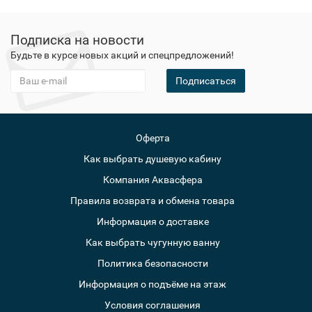
Подписка на новости
Будьте в курсе новых акций и спецпредложений!
Подписаться
Оферта
Как выбрать душевую кабину
Компания Аквасфера
Правила возврата и обмена товара
Информация о доставке
Как выбрать чугунную ванну
Политика безопасности
Информация о подъёме на этаж
Условия соглашения