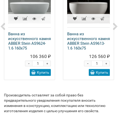
Ванна из
Ванна из
искусственного камня
искусственного камня
ABBER Stein AS9624-
ABBER Stein AS9613-
1.6 160x75
1.6 160x75
106 360 ₽
126 560 ₽
-
-
+
+
Купить
Купить
Производитель оставляет за собой право без
предварительного уведомления покупателя вносить
изменения в конструкцию, комплектацию или технологию
изготовления изделия с целью улучшения его свойств.