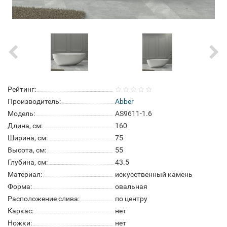
Рейтинг:
Производитель:
Abber
Модель:
AS9611-1.6
Длина, см:
160
Ширина, см:
75
Высота, см:
55
Глубина, см:
43.5
Материал:
искусственный камень
Форма:
овальная
Расположение слива:
по центру
Каркас:
нет
Ножки:
нет