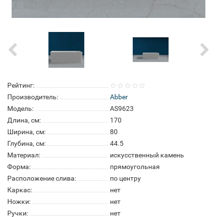
Рейтинг:
Производитель:
Abber
Модель:
AS9623
Длина, см:
170
Ширина, см:
80
Глубина, см:
44.5
Материал:
искусственный камень
Форма:
прямоугольная
Расположение слива:
по центру
Каркас:
нет
Ножки:
нет
Ручки:
нет