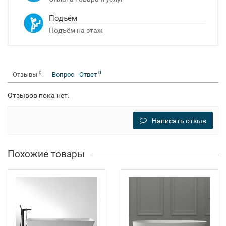
Подъём
Подъём на этаж
0
0
Отзывы
Вопрос - Ответ
Отзывов пока нет.
Написать отзыв
Похожие товары