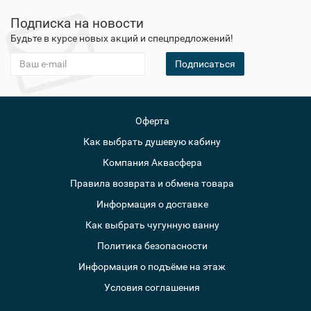
Подписка на новости
Будьте в курсе новых акций и спецпредложений!
Подписаться
Оферта
Как выбрать душевую кабину
Компания Аквасфера
Правила возврата и обмена товара
Информация о доставке
Как выбрать чугунную ванну
Политика безопасности
Информация о подъёме на этаж
Условия соглашения