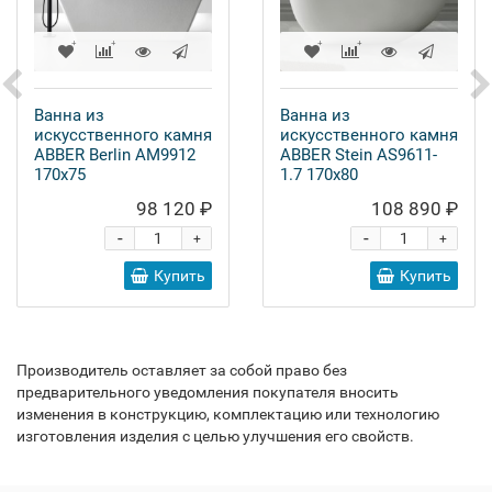
Ванна из
Ванна из
искусственного камня
искусственного камня
ABBER Berlin AM9912
ABBER Stein AS9611-
170x75
1.7 170x80
98 120 ₽
108 890 ₽
-
-
+
+
Купить
Купить
Производитель оставляет за собой право без
предварительного уведомления покупателя вносить
изменения в конструкцию, комплектацию или технологию
изготовления изделия с целью улучшения его свойств.