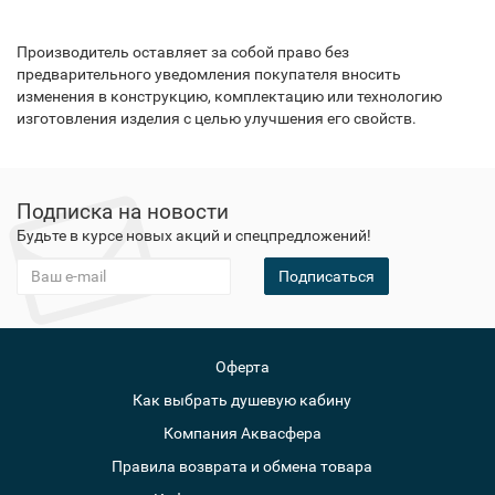
Производитель оставляет за собой право без
предварительного уведомления покупателя вносить
изменения в конструкцию, комплектацию или технологию
изготовления изделия с целью улучшения его свойств.
Подписка на новости
Будьте в курсе новых акций и спецпредложений!
Подписаться
Оферта
Как выбрать душевую кабину
Компания Аквасфера
Правила возврата и обмена товара