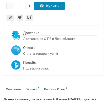
-
Купить
+
Доставка
Доставка по С-Пб и Лен. области
Оплата
Оплата товара и услуг
Подъём
Подъём на этаж
0
0
Описание
Отзывы
Вопрос - Ответ
Донный клапан для раковины ArtCeram ACA038 grigio oliva