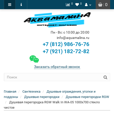
0
0
: 0
Пн - Вс: с 10:00 до 20:00
info@aquamalina.ru
+7 (812) 986-76-76
+7 (921) 182-72-82
Заказать обратный звонок
Главная
Сантехника
Душевые ограждения, уголки и
поддоны
Душевые перегородки
Душевые перегородки RGW
Душевая перегородка RGW Walk In WA-05 1000x700 стекло
чистое