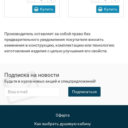
Купить
Купить
Производитель оставляет за собой право без
предварительного уведомления покупателя вносить
изменения в конструкцию, комплектацию или технологию
изготовления изделия с целью улучшения его свойств.
Подписка на новости
Будьте в курсе новых акций и спецпредложений!
Подписаться
Оферта
Как выбрать душевую кабину