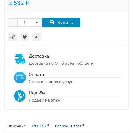
2 532 ₽
-
Купить
+
Доставка
Доставка по С-Пб и Лен. области
Оплата
Оплата товара и услуг
Подъём
Подъём на этаж
0
0
Описание
Отзывы
Вопрос - Ответ