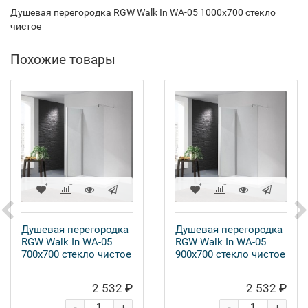
Душевая перегородка RGW Walk In WA-05 1000x700 стекло
чистое
Похожие товары
Душевая перегородка
Душевая перегородка
RGW Walk In WA-05
RGW Walk In WA-05
700x700 стекло чистое
900x700 стекло чистое
2 532 ₽
2 532 ₽
-
-
+
+