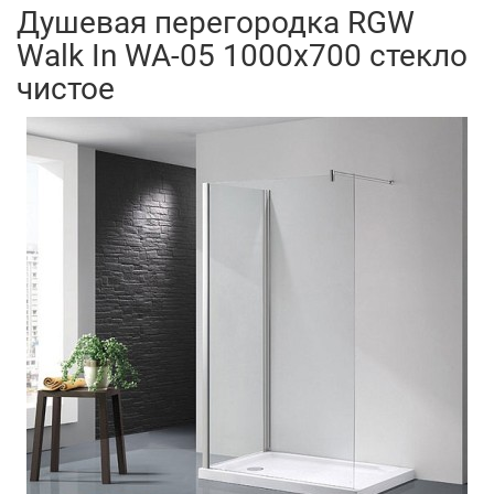
Душевая перегородка RGW
Walk In WA-05 1000x700 стекло
чистое