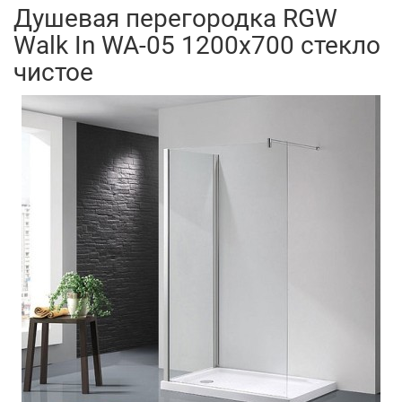
Душевая перегородка RGW
Walk In WA-05 1200x700 стекло
чистое