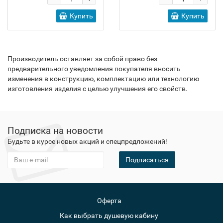
Купить
Купить
Производитель оставляет за собой право без
предварительного уведомления покупателя вносить
изменения в конструкцию, комплектацию или технологию
изготовления изделия с целью улучшения его свойств.
Подписка на новости
Будьте в курсе новых акций и спецпредложений!
Подписаться
Оферта
Как выбрать душевую кабину