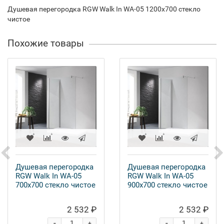
Душевая перегородка RGW Walk In WA-05 1200x700 стекло
чистое
Похожие товары
Душевая перегородка
Душевая перегородка
RGW Walk In WA-05
RGW Walk In WA-05
700x700 стекло чистое
900x700 стекло чистое
2 532 ₽
2 532 ₽
-
-
+
+