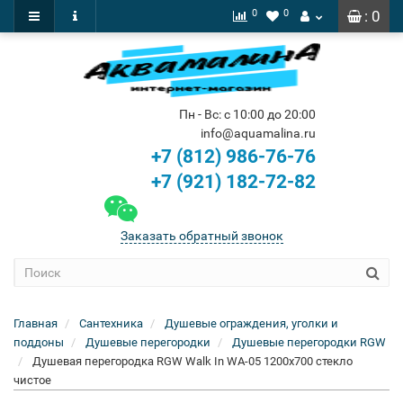
0
0
: 0
Пн - Вс: с 10:00 до 20:00
info@aquamalina.ru
+7 (812) 986-76-76
+7 (921) 182-72-82
Заказать обратный звонок
Главная
Сантехника
Душевые ограждения, уголки и
поддоны
Душевые перегородки
Душевые перегородки RGW
Душевая перегородка RGW Walk In WA-05 1200x700 стекло
чистое