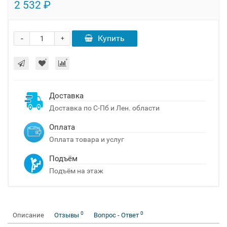
2 532 ₽
-
Купить
+
Доставка
Доставка по С-Пб и Лен. области
Оплата
Оплата товара и услуг
Подъём
Подъём на этаж
0
0
Описание
Отзывы
Вопрос - Ответ