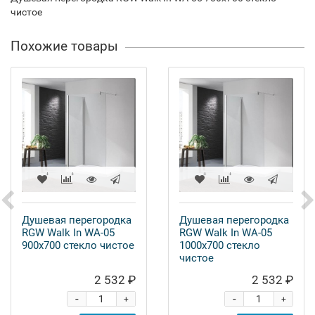
чистое
Похожие товары
Душевая перегородка
Душевая перегородка
RGW Walk In WA-05
RGW Walk In WA-05
900x700 стекло чистое
1000x700 стекло
чистое
2 532 ₽
2 532 ₽
-
-
+
+