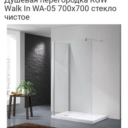
Walk In WA-05 700x700 стекло
чистое