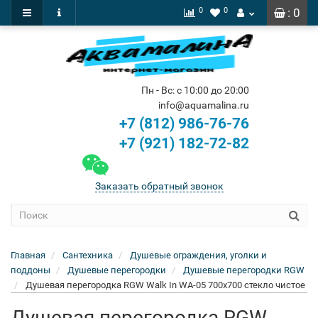
0
0
: 0
Пн - Вс: с 10:00 до 20:00
info@aquamalina.ru
+7 (812) 986-76-76
+7 (921) 182-72-82
Заказать обратный звонок
Главная
Сантехника
Душевые ограждения, уголки и
поддоны
Душевые перегородки
Душевые перегородки RGW
Душевая перегородка RGW Walk In WA-05 700x700 стекло чистое
Душевая перегородка RGW