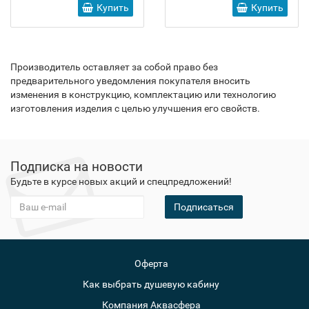
Купить
Купить
Производитель оставляет за собой право без
предварительного уведомления покупателя вносить
изменения в конструкцию, комплектацию или технологию
изготовления изделия с целью улучшения его свойств.
Подписка на новости
Будьте в курсе новых акций и спецпредложений!
Подписаться
Оферта
Как выбрать душевую кабину
Компания Аквасфера