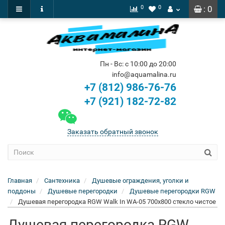
0
0
: 0
Пн - Вс: с 10:00 до 20:00
info@aquamalina.ru
+7 (812) 986-76-76
+7 (921) 182-72-82
Заказать обратный звонок
Главная
Сантехника
Душевые ограждения, уголки и
поддоны
Душевые перегородки
Душевые перегородки RGW
Душевая перегородка RGW Walk In WA-05 700x800 стекло чистое
Душевая перегородка RGW