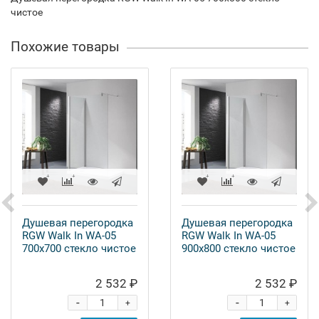
чистое
Похожие товары
Душевая перегородка
Душевая перегородка
RGW Walk In WA-05
RGW Walk In WA-05
700x700 стекло чистое
900x800 стекло чистое
2 532 ₽
2 532 ₽
-
-
+
+