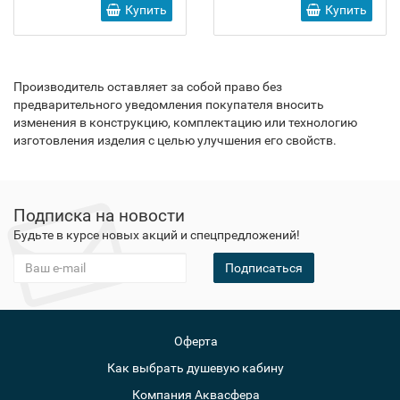
Купить
Купить
Производитель оставляет за собой право без
предварительного уведомления покупателя вносить
изменения в конструкцию, комплектацию или технологию
изготовления изделия с целью улучшения его свойств.
Подписка на новости
Будьте в курсе новых акций и спецпредложений!
Подписаться
Оферта
Как выбрать душевую кабину
Компания Аквасфера