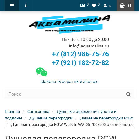
0
0
: 0
Пн - Вс: с 10:00 до 20:00
info@aquamalina.ru
+7 (812) 986-76-76
+7 (921) 182-72-82
Заказать обратный звонок
Главная
Сантехника
Душевые ограждения, уголки и
поддоны
Душевые перегородки
Душевые перегородки RGW
Душевая перегородка RGW Walk In WA-05 700x900 стекло чистое
Душевая перегородка RGW