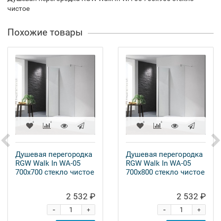
чистое
Похожие товары
Душевая перегородка
Душевая перегородка
RGW Walk In WA-05
RGW Walk In WA-05
700x700 стекло чистое
700x800 стекло чистое
2 532 ₽
2 532 ₽
-
-
+
+