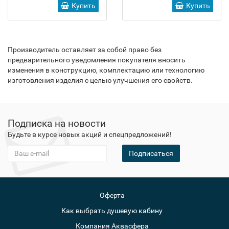
Купить
Купить
Производитель оставляет за собой право без
предварительного уведомления покупателя вносить
изменения в конструкцию, комплектацию или технологию
изготовления изделия с целью улучшения его свойств.
Подписка на новости
Будьте в курсе новых акций и спецпредложений!
Подписаться
Оферта
Как выбрать душевую кабину
Компания Аквасфера