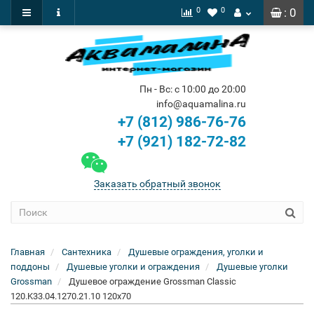
0
0
: 0
Пн - Вс: с 10:00 до 20:00
info@aquamalina.ru
+7 (812) 986-76-76
+7 (921) 182-72-82
Заказать обратный звонок
Главная
Сантехника
Душевые ограждения, уголки и
поддоны
Душевые уголки и ограждения
Душевые уголки
Grossman
Душевое ограждение Grossman Classic
120.K33.04.1270.21.10 120x70