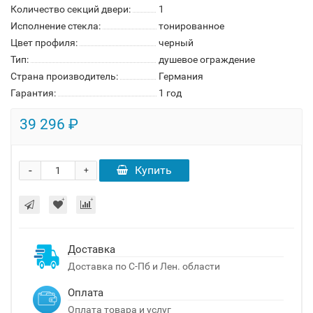
Количество секций двери:
1
Исполнение стекла:
тонированное
Цвет профиля:
черный
Тип:
душевое ограждение
Страна производитель:
Германия
Гарантия:
1 год
39 296 ₽
-
Купить
+
Доставка
Доставка по С-Пб и Лен. области
Оплата
Оплата товара и услуг