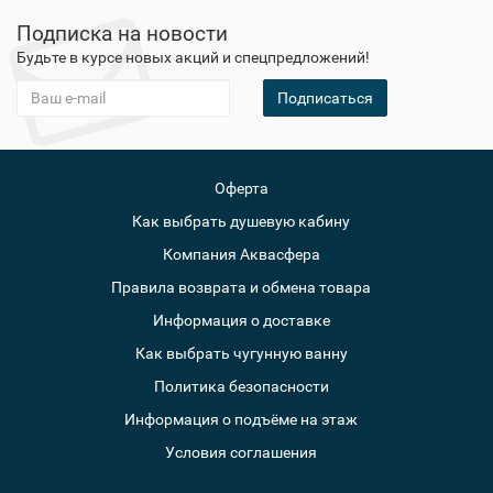
Подписка на новости
Будьте в курсе новых акций и спецпредложений!
Подписаться
Оферта
Как выбрать душевую кабину
Компания Аквасфера
Правила возврата и обмена товара
Информация о доставке
Как выбрать чугунную ванну
Политика безопасности
Информация о подъёме на этаж
Условия соглашения