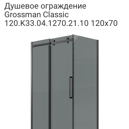
Душевое ограждение
Grossman Classic
120.K33.04.1270.21.10 120x70