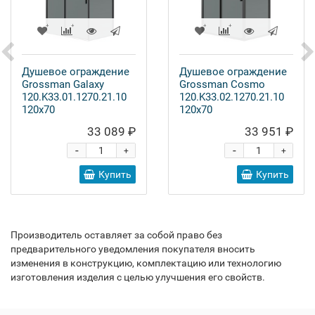
Душевое ограждение
Душевое ограждение
Grossman Galaxy
Grossman Cosmo
120.K33.01.1270.21.10
120.K33.02.1270.21.10
120x70
120x70
33 089 ₽
33 951 ₽
-
-
+
+
Купить
Купить
Производитель оставляет за собой право без
предварительного уведомления покупателя вносить
изменения в конструкцию, комплектацию или технологию
изготовления изделия с целью улучшения его свойств.