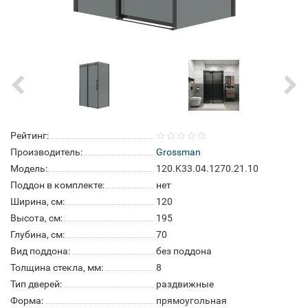
Рейтинг:
Производитель:
Grossman
Модель:
120.K33.04.1270.21.10
Поддон в комплекте:
нет
Ширина, см:
120
Высота, см:
195
Глубина, см:
70
Вид поддона:
без поддона
Толщина стекла, мм:
8
Тип дверей:
раздвижные
Форма:
прямоугольная