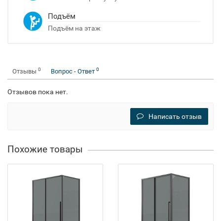
Подъём
Подъём на этаж
0
0
Отзывы
Вопрос - Ответ
Отзывов пока нет.
Написать отзыв
Похожие товары