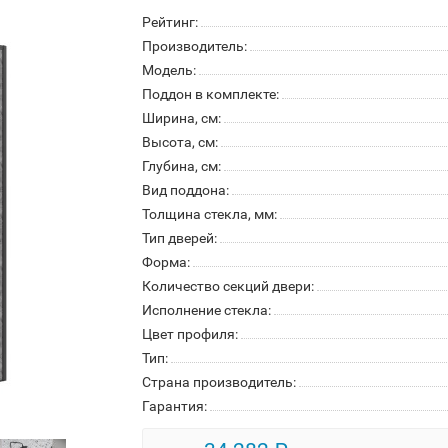
Рейтинг:
Производитель:
Модель:
Поддон в комплекте:
Ширина, см:
Высота, см:
Глубина, см:
Вид поддона:
Толщина стекла, мм:
Тип дверей:
Форма:
Количество секций двери:
Исполнение стекла:
Цвет профиля:
Тип:
Страна производитель:
Гарантия: