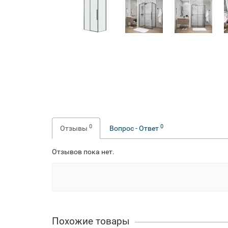
0
0
Отзывы
Вопрос - Ответ
Отзывов пока нет.
Похожие товары