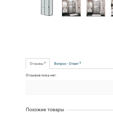
0
0
Отзывы
Вопрос - Ответ
Отзывов пока нет.
Похожие товары