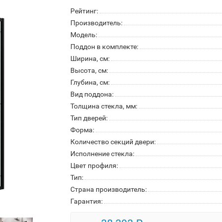
Рейтинг:
Производитель:
Модель:
Поддон в комплекте:
Ширина, см:
Высота, см:
Глубина, см:
Вид поддона:
Толщина стекла, мм:
Тип дверей:
Форма:
Количество секций двери:
Исполнение стекла:
Цвет профиля:
Тип:
Страна производитель:
Гарантия: