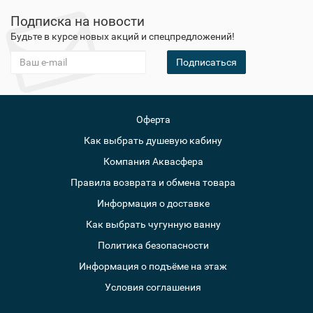
Подписка на новости
Будьте в курсе новых акций и спецпредложений!
Подписаться
Оферта
Как выбрать душевую кабину
Компания Аквасфера
Правила возврата и обмена товара
Информация о доставке
Как выбрать чугунную ванну
Политика безопасности
Информация о подъёме на этаж
Условия соглашения