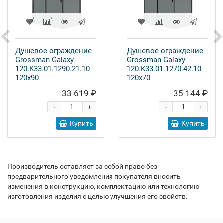
Душевое ограждение
Душевое ограждение
Grossman Galaxy
Grossman Galaxy
120.K33.01.1290.21.10
120.K33.01.1270.42.10
120x90
120x70
33 619 ₽
35 144 ₽
-
-
+
+
Купить
Купить
Производитель оставляет за собой право без
предварительного уведомления покупателя вносить
изменения в конструкцию, комплектацию или технологию
изготовления изделия с целью улучшения его свойств.