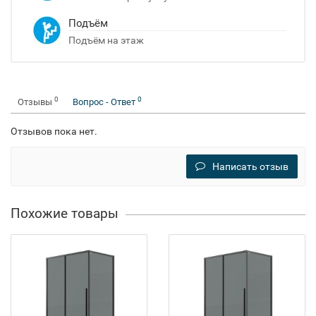
Подъём
Подъём на этаж
0
0
Отзывы
Вопрос - Ответ
Отзывов пока нет.
Написать отзыв
Похожие товары