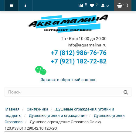
0
0
: 0
Пн - Вс: с 10:00 до 20:00
info@aquamalina.ru
+7 (812) 986-76-76
+7 (921) 182-72-82
Заказать обратный звонок
Главная
Сантехника
Душевые ограждения, уголки и
поддоны
Душевые уголки и ограждения
Душевые уголки
Grossman
Душевое ограждение Grossman Galaxy
120.K33.01.1290.42.10 120x90