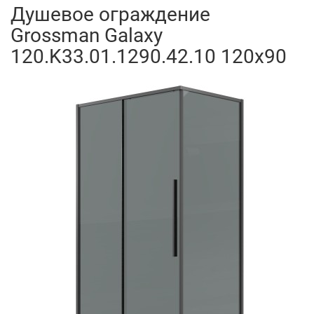
Душевое ограждение
Grossman Galaxy
120.K33.01.1290.42.10 120x90