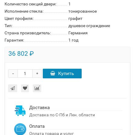
Количество секций двери:
1
Исполнение стекла:
тонированное
Цвет профиля:
графит
Тип:
душевое ограждение
Страна производитель:
Германия
Гарантия:
1 год
36 802 ₽
-
Купить
+
Доставка
Доставка по С-Пб и Лен. области
Оплата
Оплата товара и услуг