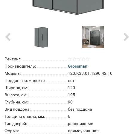
Рейтинг:
Производитель:
Grossman
Модель:
120.K33.01.1290.42.10
Поддон в комплекте:
нет
Ширина, см:
120
Высота, см:
195
Глубина, см:
90
Вид поддона:
без поддона
Толщина стекла, мм:
6
Тип дверей:
раздвижные
Форма:
прямоугольная