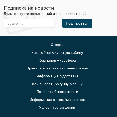
Подписка на новости
Будьте в курсе новых акций и спецпредложений!
Подписаться
Оферта
Как выбрать душевую кабину
Компания Аквасфера
Правила возврата и обмена товара
Информация о доставке
Как выбрать чугунную ванну
Политика безопасности
Информация о подъёме на этаж
Условия соглашения