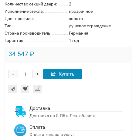
Количество секций двери:
2
Исполнение стекла:
прозрачное
Цвет профиля:
золото
Тип:
душевое ограждение
Страна производитель:
Германия
Гарантия:
1 год
34 547 ₽
-
Купить
+
Доставка
Доставка по С-Пб и Лен. области
Оплата
Оплата товара и услуг