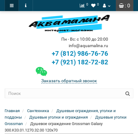
0
0
: 0
Пн - Вс: с 10:00 до 20:00
info@aquamalina.ru
+7 (812) 986-76-76
+7 (921) 182-72-82
Заказать обратный звонок
Главная
Сантехника
Душевые ограждения, уголки и
поддоны
Душевые уголки и ограждения
Душевые уголки
Grossman
Душевое ограждение Grossman Galaxy
300.K33.01.1270.32.00 120x70