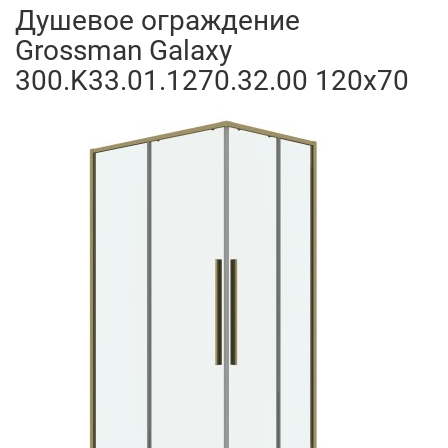
Душевое ограждение
Grossman Galaxy
300.K33.01.1270.32.00 120x70