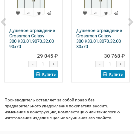
Душевое ограждение
Душевое ограждение
Grossman Galaxy
Grossman Galaxy
300.K33.01.9070.32.00
300.K33.01.8070.32.00
90x70
80x70
29 045 ₽
30 768 ₽
-
-
+
+
Купить
Купить
Производитель оставляет за собой право без
предварительного уведомления покупателя вносить
изменения в конструкцию, комплектацию или технологию
изготовления изделия с целью улучшения его свойств.