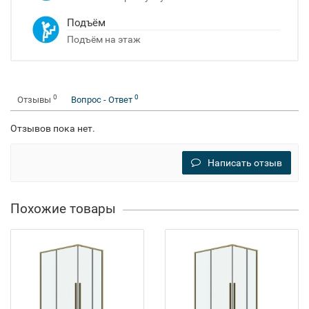
Подъём
Подъём на этаж
0
0
Отзывы
Вопрос - Ответ
Отзывов пока нет.
Написать отзыв
Похожие товары