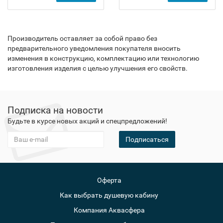
Производитель оставляет за собой право без
предварительного уведомления покупателя вносить
изменения в конструкцию, комплектацию или технологию
изготовления изделия с целью улучшения его свойств.
Подписка на новости
Будьте в курсе новых акций и спецпредложений!
Подписаться
Оферта
Как выбрать душевую кабину
Компания Аквасфера