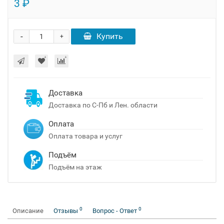
3 ₽
-
Купить
+
Доставка
Доставка по С-Пб и Лен. области
Оплата
Оплата товара и услуг
Подъём
Подъём на этаж
0
0
Описание
Отзывы
Вопрос - Ответ